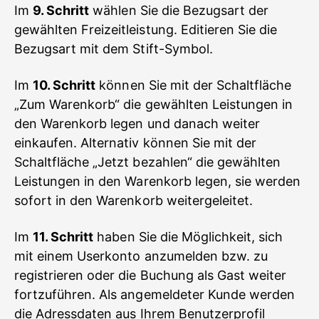
Im
9. Schritt
wählen Sie die Bezugsart der
gewählten Freizeitleistung. Editieren Sie die
Bezugsart mit dem Stift-Symbol.
Im
10. Schritt
können Sie mit der Schaltfläche
„Zum Warenkorb“ die gewählten Leistungen in
den Warenkorb legen und danach weiter
einkaufen. Alternativ können Sie mit der
Schaltfläche „Jetzt bezahlen“ die gewählten
Leistungen in den Warenkorb legen, sie werden
sofort in den Warenkorb weitergeleitet.
Im
11. Schritt
haben Sie die Möglichkeit, sich
mit einem Userkonto anzumelden bzw. zu
registrieren oder die Buchung als Gast weiter
fortzuführen. Als angemeldeter Kunde werden
die Adressdaten aus Ihrem Benutzerprofil