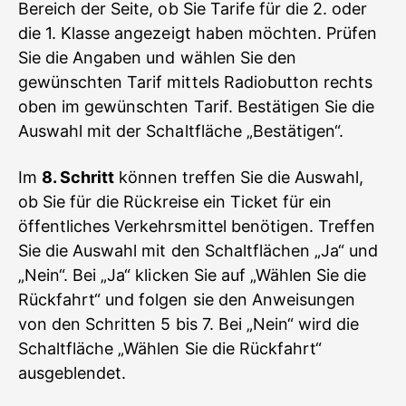
Bereich der Seite, ob Sie Tarife für die 2. oder
die 1. Klasse angezeigt haben möchten. Prüfen
Sie die Angaben und wählen Sie den
gewünschten Tarif mittels Radiobutton rechts
oben im gewünschten Tarif. Bestätigen Sie die
Auswahl mit der Schaltfläche „Bestätigen“.
Im
8. Schritt
können treffen Sie die Auswahl,
ob Sie für die Rückreise ein Ticket für ein
öffentliches Verkehrsmittel benötigen. Treffen
Sie die Auswahl mit den Schaltflächen „Ja“ und
„Nein“. Bei „Ja“ klicken Sie auf „Wählen Sie die
Rückfahrt“ und folgen sie den Anweisungen
von den Schritten 5 bis 7. Bei „Nein“ wird die
Schaltfläche „Wählen Sie die Rückfahrt“
ausgeblendet.