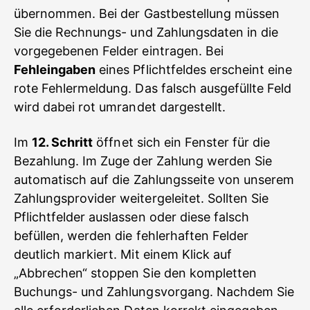
übernommen. Bei der Gastbestellung müssen
Sie die Rechnungs- und Zahlungsdaten in die
vorgegebenen Felder eintragen. Bei
Fehleingaben
eines Pflichtfeldes erscheint eine
rote Fehlermeldung. Das falsch ausgefüllte Feld
wird dabei rot umrandet dargestellt.
Im
12. Schritt
öffnet sich ein Fenster für die
Bezahlung. Im Zuge der Zahlung werden Sie
automatisch auf die Zahlungsseite von unserem
Zahlungsprovider weitergeleitet. Sollten Sie
Pflichtfelder auslassen oder diese falsch
befüllen, werden die fehlerhaften Felder
deutlich markiert. Mit einem Klick auf
„Abbrechen“ stoppen Sie den kompletten
Buchungs- und Zahlungsvorgang. Nachdem Sie