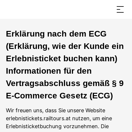
Erklärung nach dem ECG
(Erklärung, wie der Kunde ein
Erlebnisticket buchen kann)
Informationen für den
Vertragsabschluss gemäß § 9
E-Commerce Gesetz (ECG)
Wir freuen uns, dass Sie unsere Website
erlebnistickets.railtours.at nutzen, um eine
Erlebnisticketbuchung vorzunehmen. Die