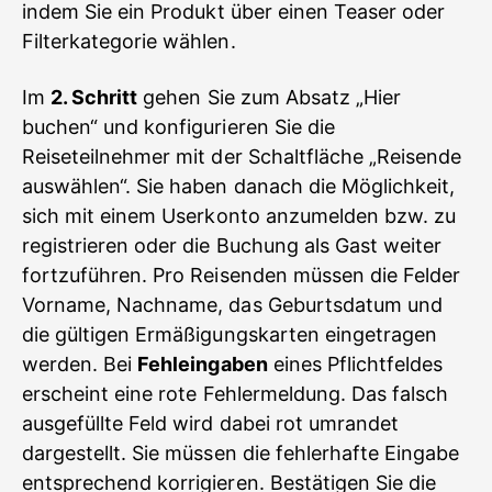
indem Sie ein Produkt über einen Teaser oder
Filterkategorie wählen.
Im
2. Schritt
gehen Sie zum Absatz „Hier
buchen“ und konfigurieren Sie die
Reiseteilnehmer mit der Schaltfläche „Reisende
auswählen“. Sie haben danach die Möglichkeit,
sich mit einem Userkonto anzumelden bzw. zu
registrieren oder die Buchung als Gast weiter
fortzuführen. Pro Reisenden müssen die Felder
Vorname, Nachname, das Geburtsdatum und
die gültigen Ermäßigungskarten eingetragen
werden. Bei
Fehleingaben
eines Pflichtfeldes
erscheint eine rote Fehlermeldung. Das falsch
ausgefüllte Feld wird dabei rot umrandet
dargestellt. Sie müssen die fehlerhafte Eingabe
entsprechend korrigieren. Bestätigen Sie die