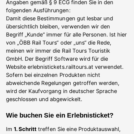
Angaben gemäß § 9 ECG finden Sie in den
folgenden Ausführungen:
Damit diese Bestimmungen gut lesbar und
übersichtlich bleiben, verwenden wir den
Begriff „Kunde“ immer für alle Personen. Ist hier
von „ÖBB Rail Tours“ oder „uns“ die Rede,
meinen wir immer die Rail Tours Touristik
GmbH. Der Begriff Software wird für die
Website erlebnistickets.railtours.at verwendet.
Sofern bei einzelnen Produkten nicht
abweichende Regelungen getroffen werden,
wird der Kaufvorgang in deutscher Sprache
geschlossen und abgewickelt.
Wie buchen Sie ein Erlebnisticket?
Im
1. Schritt
treffen Sie eine Produktauswahl,