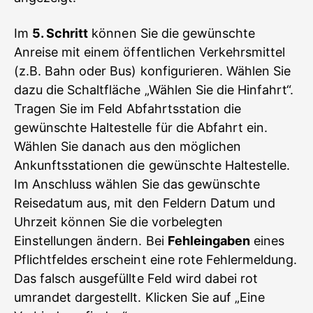
Im
5. Schritt
können Sie die gewünschte
Anreise mit einem öffentlichen Verkehrsmittel
(z.B. Bahn oder Bus) konfigurieren. Wählen Sie
dazu die Schaltfläche „Wählen Sie die Hinfahrt“.
Tragen Sie im Feld Abfahrtsstation die
gewünschte Haltestelle für die Abfahrt ein.
Wählen Sie danach aus den möglichen
Ankunftsstationen die gewünschte Haltestelle.
Im Anschluss wählen Sie das gewünschte
Reisedatum aus, mit den Feldern Datum und
Uhrzeit können Sie die vorbelegten
Einstellungen ändern. Bei
Fehleingaben
eines
Pflichtfeldes erscheint eine rote Fehlermeldung.
Das falsch ausgefüllte Feld wird dabei rot
umrandet dargestellt. Klicken Sie auf „Eine