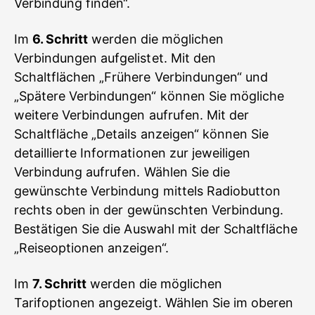
Verbindung finden“.
Im
6. Schritt
werden die möglichen
Verbindungen aufgelistet. Mit den
Schaltflächen „Frühere Verbindungen“ und
„Spätere Verbindungen“ können Sie mögliche
weitere Verbindungen aufrufen. Mit der
Schaltfläche „Details anzeigen“ können Sie
detaillierte Informationen zur jeweiligen
Verbindung aufrufen. Wählen Sie die
gewünschte Verbindung mittels Radiobutton
rechts oben in der gewünschten Verbindung.
Bestätigen Sie die Auswahl mit der Schaltfläche
„Reiseoptionen anzeigen“.
Im
7. Schritt
werden die möglichen
Tarifoptionen angezeigt. Wählen Sie im oberen