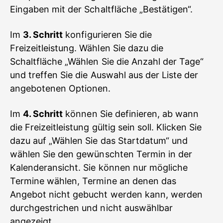
Eingaben mit der Schaltfläche „Bestätigen“.
Im
3. Schritt
konfigurieren Sie die
Freizeitleistung. Wählen Sie dazu die
Schaltfläche „Wählen Sie die Anzahl der Tage“
und treffen Sie die Auswahl aus der Liste der
angebotenen Optionen.
Im
4. Schritt
können Sie definieren, ab wann
die Freizeitleistung gültig sein soll. Klicken Sie
dazu auf „Wählen Sie das Startdatum“ und
wählen Sie den gewünschten Termin in der
Kalenderansicht. Sie können nur mögliche
Termine wählen, Termine an denen das
Angebot nicht gebucht werden kann, werden
durchgestrichen und nicht auswählbar
angezeigt.