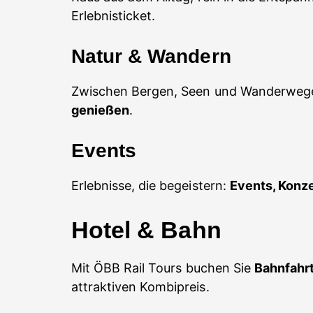
Erlebnisticket.
Natur & Wandern
Zwischen Bergen, Seen und Wanderweg
genießen
.
Events
Erlebnisse, die begeistern:
Events, Konz
Hotel & Bahn
Mit ÖBB Rail Tours buchen Sie
Bahnfahrt
attraktiven Kombipreis.