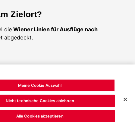
am Zielort?
el die
Wiener Linien für Ausflüge nach
et abgedeckt.
Meine Cookie Auswahl
Nicht technische Cookies ablehnen
Alle Cookies akzeptieren