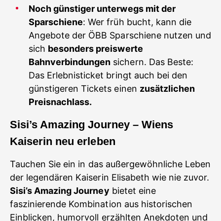
Noch günstiger unterwegs mit der
Sparschiene
: Wer früh bucht, kann die
Angebote der ÖBB Sparschiene nutzen und
sich
besonders preiswerte
Bahnverbindungen
sichern. Das Beste:
Das Erlebnisticket bringt auch bei den
günstigeren Tickets einen
zusätzlichen
Preisnachlass.
Sisi’s Amazing Journey – Wiens
Kaiserin neu erleben
Tauchen Sie ein in das außergewöhnliche Leben
der legendären Kaiserin Elisabeth wie nie zuvor.
Sisi’s Amazing Journey
bietet eine
faszinierende Kombination aus historischen
Einblicken, humorvoll erzählten Anekdoten und