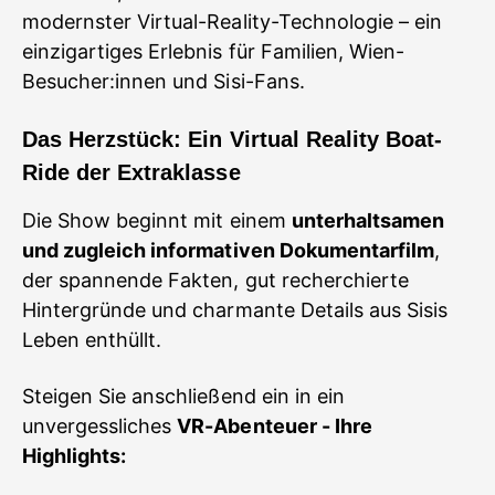
modernster Virtual-Reality-Technologie – ein
einzigartiges Erlebnis für Familien, Wien-
Besucher:innen und Sisi-Fans.
Das Herzstück: Ein Virtual Reality Boat-
Ride der Extraklasse
Die Show beginnt mit einem
unterhaltsamen
und zugleich informativen Dokumentarfilm
,
der spannende Fakten, gut recherchierte
Hintergründe und charmante Details aus Sisis
Leben enthüllt.
Steigen Sie anschließend ein in ein
unvergessliches
VR-Abenteuer - Ihre
Highlights: