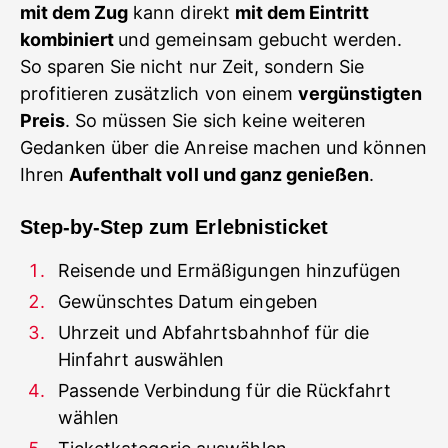
mit dem Zug
kann direkt
mit dem Eintritt
kombiniert
und gemeinsam gebucht werden.
So sparen Sie nicht nur Zeit, sondern Sie
profitieren zusätzlich von einem
vergünstigten
Preis
. So müssen Sie sich keine weiteren
Gedanken über die Anreise machen und können
Ihren
Aufenthalt voll und ganz genießen
.
Step-by-Step zum Erlebnisticket
Reisende und Ermäßigungen hinzufügen
Gewünschtes Datum eingeben
Uhrzeit und Abfahrtsbahnhof für die
Hinfahrt auswählen
Passende Verbindung für die Rückfahrt
wählen