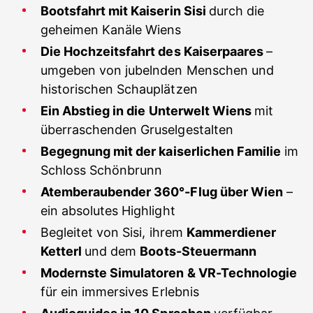
Bootsfahrt mit Kaiserin Sisi
durch die
geheimen Kanäle Wiens
Die Hochzeitsfahrt des Kaiserpaares
–
umgeben von jubelnden Menschen und
historischen Schauplätzen
Ein Abstieg in die Unterwelt Wiens
mit
überraschenden Gruselgestalten
Begegnung mit der kaiserlichen Familie
im
Schloss Schönbrunn
Atemberaubender 360°-Flug über Wien
–
ein absolutes Highlight
Begleitet von Sisi, ihrem
Kammerdiener
Ketterl
und dem
Boots-Steuermann
Modernste Simulatoren & VR-Technologie
für ein immersives Erlebnis