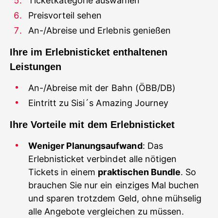
Ticketkategorie auswählen
Preisvorteil sehen
An-/Abreise und Erlebnis genießen
Ihre im Erlebnisticket enthaltenen
Leistungen
An-/Abreise mit der Bahn (ÖBB/DB)
Eintritt zu Sisi´s Amazing Journey
Ihre Vorteile mit dem Erlebnisticket
Weniger Planungsaufwand
: Das
Erlebnisticket verbindet alle nötigen
Tickets in einem
praktischen Bundle
. So
brauchen Sie nur ein einziges Mal buchen
und sparen trotzdem Geld, ohne mühselig
alle Angebote vergleichen zu müssen.