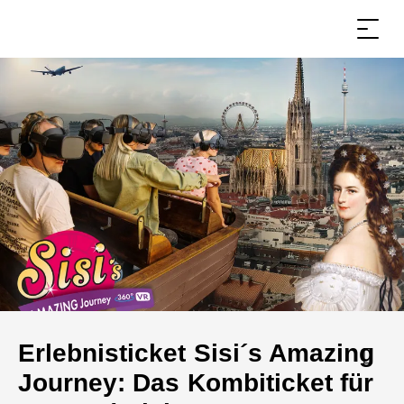
Erlebnisticket Sisi´s Amazing
Journey: Das Kombiticket für