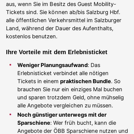
aus, wenn Sie im Besitz des Guest Mobility-
Tickets sind. Sie können ab/bis Salzburg Hbf.
alle öffentlichen Verkehrsmittel im Salzburger
Land, während der Dauer des Aufenthalts,
kostenlos benutzen.
Ihre Vorteile mit dem Erlebnisticket
Weniger Planungsaufwand
: Das
Erlebnisticket verbindet alle nötigen
Tickets in einem
praktischen Bundle
. So
brauchen Sie nur ein einziges Mal buchen
und sparen trotzdem Geld, ohne mühselig
alle Angebote vergleichen zu müssen.
Noch günstiger unterwegs mit der
Sparschiene
: Wer früh bucht, kann die
Angebote der ÖBB Sparschiene nutzen und