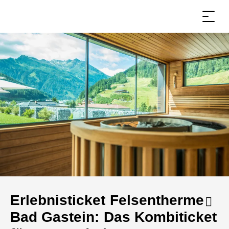
Erlebnisticket Felsentherme
Bad Gastein: Das Kombiticket