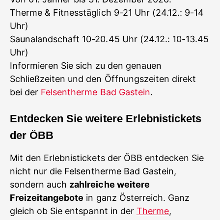
Therme & Fitnesstäglich 9-21 Uhr (24.12.: 9-14
Uhr)
Saunalandschaft 10-20.45 Uhr (24.12.: 10-13.45
Uhr)
Informieren Sie sich zu den genauen
Schließzeiten und den Öffnungszeiten direkt
bei der
Felsentherme Bad Gastein
.
Entdecken Sie weitere Erlebnistickets
der ÖBB
Mit den Erlebnistickets der ÖBB entdecken Sie
nicht nur die Felsentherme Bad Gastein,
sondern auch
zahlreiche weitere
Freizeitangebote
in ganz Österreich. Ganz
gleich ob Sie entspannt in der
Therme
,