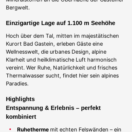
Bergwelt.
Einzigartige Lage auf 1.100 m Seehöhe
Hoch über dem Tal, mitten im majestätischen
Kurort Bad Gastein, erleben Gäste eine
Wellnesswelt, die urbanes Design, alpine
Klarheit und heilklimatische Luft harmonisch
vereint. Wer Ruhe, Natürlichkeit und frisches
Thermalwasser sucht, findet hier sein alpines
Paradies.
Highlights
Entspannung & Erlebnis – perfekt
kombiniert
Ruhetherme
mit echten Felswänden – ein