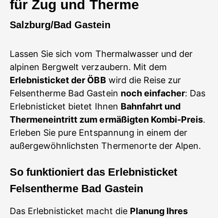
für Zug und Therme
Salzburg/Bad Gastein
Lassen Sie sich vom Thermalwasser und der
alpinen Bergwelt verzaubern. Mit dem
Erlebnisticket der ÖBB
wird die Reise zur
Felsentherme Bad Gastein
noch einfacher
: Das
Erlebnisticket bietet Ihnen
Bahnfahrt und
Thermeneintritt zum ermäßigten Kombi-Preis
.
Erleben Sie pure Entspannung in einem der
außergewöhnlichsten Thermenorte der Alpen.
So funktioniert das Erlebnisticket
Felsentherme Bad Gastein
Das Erlebnisticket macht die
Planung Ihres