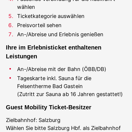
wählen
Ticketkategorie auswählen
Preisvorteil sehen
An-/Abreise und Erlebnis genießen
Ihre im Erlebnisticket enthaltenen
Leistungen
An-/Abreise mit der Bahn (ÖBB/DB)
Tageskarte inkl. Sauna für die
Felsentherme Bad Gastein
(Zutritt zur Sauna ab 16 Jahren gestattet!)
Guest Mobility Ticket-Besitzer
Zielbahnhof: Salzburg
Wählen Sie bitte Salzburg Hbf. als Zielbahnhof