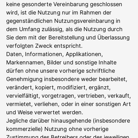
keine gesonderte Vereinbarung geschlossen
wird, ist die Nutzung nur im Rahmen der
gegenständlichen Nutzungsvereinbarung in
dem Umfang zulässig, als die Nutzung durch
Sie dem mit der Bereitstellung und Überlassung
verfolgten Zweck entspricht.
Daten, Informationen, Applikationen,
Markennamen, Bilder und sonstige Inhalte
dürfen ohne unsere vorherige schriftliche
Genehmigung insbesondere weder bearbeitet,
verändert, kopiert, modifiziert, ergänzt,
vervielfältigt, vorgetragen, vertrieben, verkauft,
vermietet, verliehen, oder in einer sonstigen Art
und Weise verwertet werden.
Jegliche darüber hinausgehende (insbesondere
kommerzielle) Nutzung ohne vorherige
Zustimmung des Betreibers oder des jeweiligen