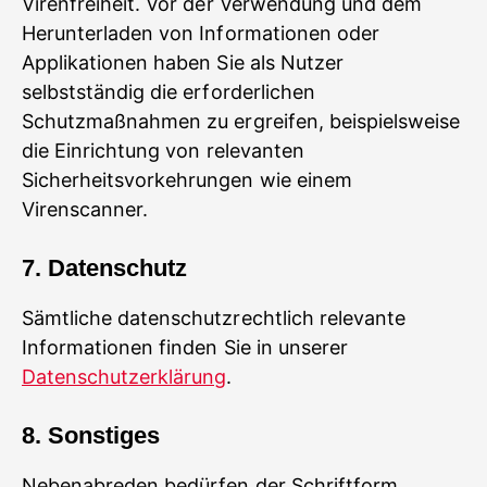
Virenfreiheit. Vor der Verwendung und dem
Herunterladen von Informationen oder
Applikationen haben Sie als Nutzer
selbstständig die erforderlichen
Schutzmaßnahmen zu ergreifen, beispielsweise
die Einrichtung von relevanten
Sicherheitsvorkehrungen wie einem
Virenscanner.
7. Datenschutz
Sämtliche datenschutzrechtlich relevante
Informationen finden Sie in unserer
Datenschutzerklärung
.
8. Sonstiges
Nebenabreden bedürfen der Schriftform.