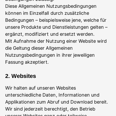
Diese Allgemeinen Nutzungsbedingungen
können im Einzelfall durch zusätzliche
Bedingungen – beispielsweise jene, welche für
unsere Produkte und Dienstleistungen gelten –
ergänzt, modifiziert und ersetzt werden.
Mit Aufnahme der Nutzung einer Website wird
die Geltung dieser Allgemeinen
Nutzungsbedingungen in ihrer jeweiligen
Fassung akzeptiert.
2. Websites
Wir halten auf unseren Websites
unterschiedliche Daten, Informationen und
Applikationen zum Abruf und Download bereit.
Wir sind jederzeit berechtigt, den Betrieb
unserer Websites ganz oder teilweise