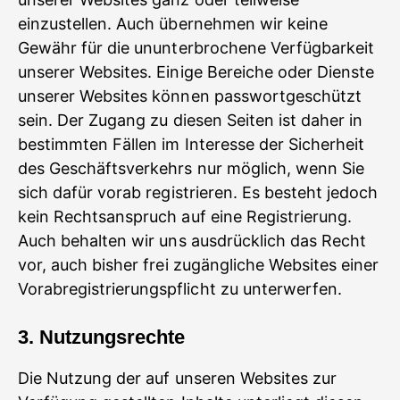
einzustellen. Auch übernehmen wir keine
Gewähr für die ununterbrochene Verfügbarkeit
unserer Websites. Einige Bereiche oder Dienste
unserer Websites können passwortgeschützt
sein. Der Zugang zu diesen Seiten ist daher in
bestimmten Fällen im Interesse der Sicherheit
des Geschäftsverkehrs nur möglich, wenn Sie
sich dafür vorab registrieren. Es besteht jedoch
kein Rechtsanspruch auf eine Registrierung.
Auch behalten wir uns ausdrücklich das Recht
vor, auch bisher frei zugängliche Websites einer
Vorabregistrierungspflicht zu unterwerfen.
3. Nutzungsrechte
Die Nutzung der auf unseren Websites zur