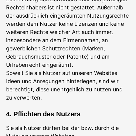
Rechteinhabers ist nicht gestattet. Außerhalb
der ausdrücklich eingeräumten Nutzungsrechte
werden dem Nutzer keine Lizenzen und keine
weiteren Rechte welcher Art auch immer,
insbesondere an dem Firmennamen, an
gewerblichen Schutzrechten (Marken,
Gebrauchsmuster oder Patente) und am
Urheberrecht eingeräumt.
Soweit Sie als Nutzer auf unseren Websites
Ideen und Anregungen hinterlegen, sind wir
berechtigt, diese unentgeltlich zu nutzen und
zu verwerten.
4. Pflichten des Nutzers
Sie als Nutzer dürfen bei der bzw. durch die