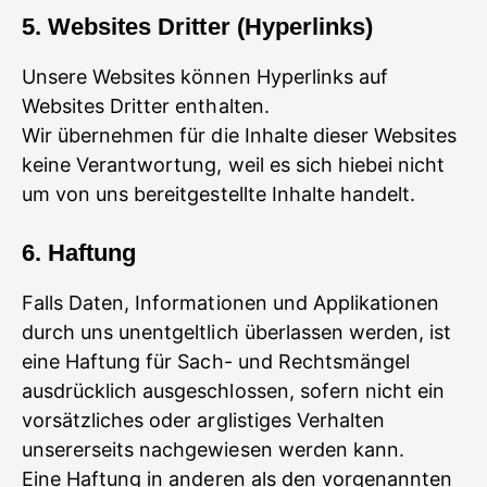
5. Websites Dritter (Hyperlinks)
Unsere Websites können Hyperlinks auf
Websites Dritter enthalten.
Wir übernehmen für die Inhalte dieser Websites
keine Verantwortung, weil es sich hiebei nicht
um von uns bereitgestellte Inhalte handelt.
6. Haftung
Falls Daten, Informationen und Applikationen
durch uns unentgeltlich überlassen werden, ist
eine Haftung für Sach- und Rechtsmängel
ausdrücklich ausgeschlossen, sofern nicht ein
vorsätzliches oder arglistiges Verhalten
unsererseits nachgewiesen werden kann.
Eine Haftung in anderen als den vorgenannten