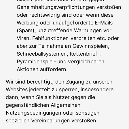
Geheimhaltungsverpflichtungen verstoßen
oder rechtswidrig sind oder wenn diese
Werbung oder unaufgeforderte E-Mails
(Spam), unzutreffende Warnungen vor
Viren, Fehlfunktionen verbreiten etc. oder
aber zur Teilnahme an Gewinnspielen,
Schneeballsystemen, Kettenbrief-,
Pyramidenspiel- und vergleichbaren
Aktionen auffordern.
Wir sind berechtigt, den Zugang zu unseren
Websites jederzeit zu sperren, insbesondere
dann, wenn Sie als Nutzer gegen die
gegenständlichen Allgemeinen
Nutzungsbedingungen oder sonstigen
speziellen Vereinbarungen verstoßen.