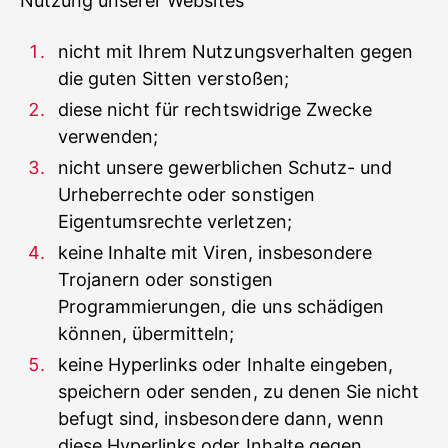
Nutzung unserer Websites
nicht mit Ihrem Nutzungsverhalten gegen
die guten Sitten verstoßen;
diese nicht für rechtswidrige Zwecke
verwenden;
nicht unsere gewerblichen Schutz- und
Urheberrechte oder sonstigen
Eigentumsrechte verletzen;
keine Inhalte mit Viren, insbesondere
Trojanern oder sonstigen
Programmierungen, die uns schädigen
können, übermitteln;
keine Hyperlinks oder Inhalte eingeben,
speichern oder senden, zu denen Sie nicht
befugt sind, insbesondere dann, wenn
diese Hyperlinks oder Inhalte gegen