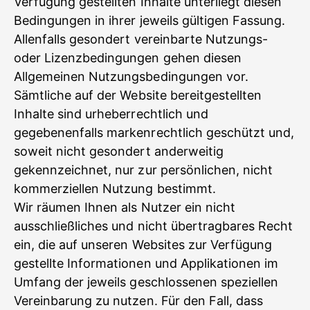
Verfügung gestellten Inhalte unterliegt diesen
Bedingungen in ihrer jeweils gültigen Fassung.
Allenfalls gesondert vereinbarte Nutzungs-
oder Lizenzbedingungen gehen diesen
Allgemeinen Nutzungsbedingungen vor.
Sämtliche auf der Website bereitgestellten
Inhalte sind urheberrechtlich und
gegebenenfalls markenrechtlich geschützt und,
soweit nicht gesondert anderweitig
gekennzeichnet, nur zur persönlichen, nicht
kommerziellen Nutzung bestimmt.
Wir räumen Ihnen als Nutzer ein nicht
ausschließliches und nicht übertragbares Recht
ein, die auf unseren Websites zur Verfügung
gestellte Informationen und Applikationen im
Umfang der jeweils geschlossenen speziellen
Vereinbarung zu nutzen. Für den Fall, dass