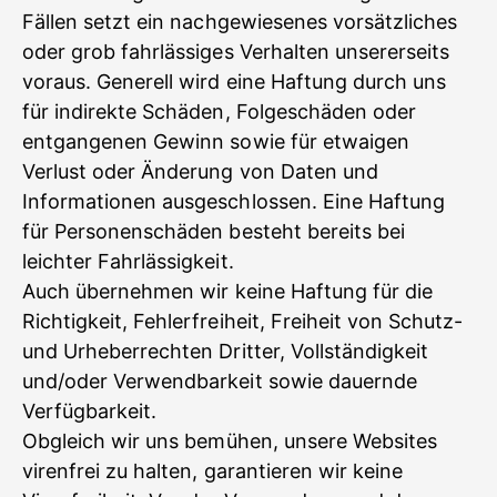
Fällen setzt ein nachgewiesenes vorsätzliches
oder grob fahrlässiges Verhalten unsererseits
voraus. Generell wird eine Haftung durch uns
für indirekte Schäden, Folgeschäden oder
entgangenen Gewinn sowie für etwaigen
Verlust oder Änderung von Daten und
Informationen ausgeschlossen. Eine Haftung
für Personenschäden besteht bereits bei
leichter Fahrlässigkeit.
Auch übernehmen wir keine Haftung für die
Richtigkeit, Fehlerfreiheit, Freiheit von Schutz-
und Urheberrechten Dritter, Vollständigkeit
und/oder Verwendbarkeit sowie dauernde
Verfügbarkeit.
Obgleich wir uns bemühen, unsere Websites
virenfrei zu halten, garantieren wir keine